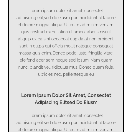
Lorem ipsum dolor sit amet, consectet
adipiscing elit,sed do eiusm por incididunt ut labore
et dolore magna aliqua. Ut enim ad minim veniam,
quis nostrud exercitation ullamco laboris nisi ut
aliquip ex ea sint occaecat cupidatat non proident,
sunt in culpa qui officia mollit natoque consequat
massa quis enim. Donec pede justo, fringilla vitae,
eleifend acer sem neque sed ipsum. Nam quam
nunc, blandit vel, ridiculus mus. Donec quam felis,
ultricies nec, pellentesque eu
Lorem Ipsum Dolor Sit Amet, Consectet
Adipiscing Elitsed Do Eiusm
Lorem ipsum dolor sit amet, consectet
adipiscing elit,sed do eiusm por incididunt ut labore
et dolore magna aliqua. Ut enim ad minim veniam,