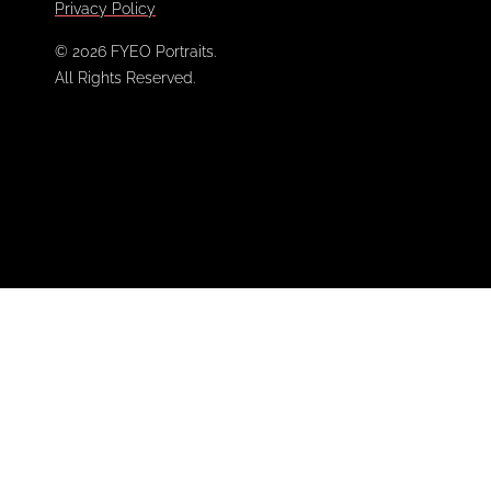
Privacy Policy
© 2026 FYEO Portraits.
All Rights Reserved.