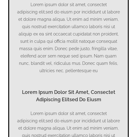
Lorem ipsum dolor sit amet, consectet
adipiscing elit,sed do eiusm por incididunt ut labore
et dolore magna aliqua. Ut enim ad minim veniam,
quis nostrud exercitation ullamco laboris nisi ut
aliquip ex ea sint occaecat cupidatat non proident,
sunt in culpa qui officia mollit natoque consequat
massa quis enim. Donec pede justo, fringilla vitae,
eleifend acer sem neque sed ipsum. Nam quam
nunc, blandit vel, ridiculus mus. Donec quam felis,
ultricies nec, pellentesque eu
Lorem Ipsum Dolor Sit Amet, Consectet
Adipiscing Elitsed Do Eiusm
Lorem ipsum dolor sit amet, consectet
adipiscing elit,sed do eiusm por incididunt ut labore
et dolore magna aliqua. Ut enim ad minim veniam,
quis nostrud exercitation ullamco laboris nisi ut