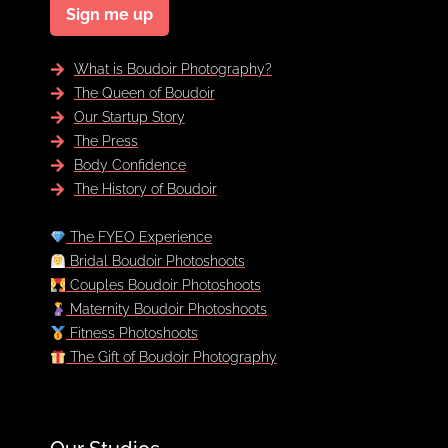
Sign me up
What is Boudoir Photography?
The Queen of Boudoir
Our Startup Story
The Press
Body Confidence
The History of Boudoir
The FYEO Experience
Bridal Boudoir Photoshoots
Couples Boudoir Photoshoots
Maternity Boudoir Photoshoots
Fitness Photoshoots
The Gift of Boudoir Photography